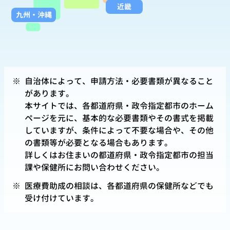
近畿
九州
・
沖縄
※
自治体によって、申請方法・必要書類が異なること
があります。
本サイトでは、各都道府県・政令指定都市のホーム
ページを元に、基本的な必要書類やその書式を掲載
していますが、条件によって不要な場合や、その他
の書類等が必要となる場合もあります。
詳しくはお住まいの都道府県・政令指定都市の担当
課や保健所にお問い合わせください。
※
医療費助成の相談は、各都道府県の保健所などでも
受け付けています。