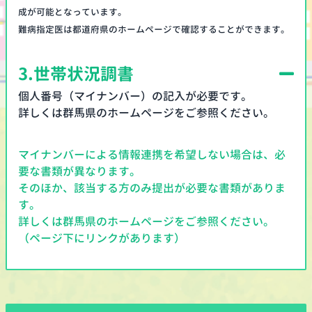
成が可能となっています。
難病指定医は都道府県のホームページで確認することができます。
3.
世帯状況調書
個人番号（マイナンバー）の記入が必要です。
詳しくは群馬県のホームページをご参照ください。
マイナンバーによる情報連携を希望しない場合は、必
要な書類が異なります。
そのほか、該当する方のみ提出が必要な書類がありま
す。
詳しくは群馬県のホームページをご参照ください。
（ページ下にリンクがあります）