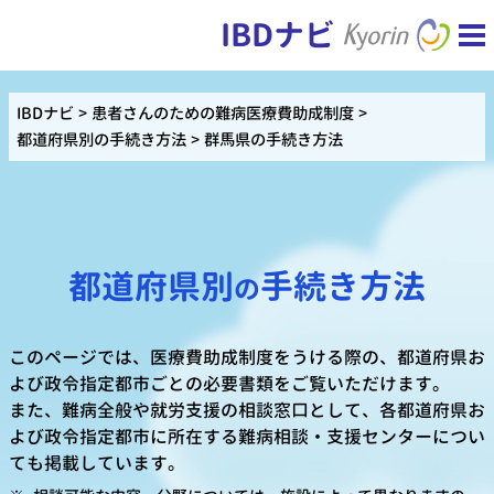
IBDナビ
IBDナビ
患者さんのための難病医療費助成制度
都道府県別の手続き方法
群馬県の手続き方法
都道府県別
手続き方法
の
このページでは、医療費助成制度をうける際の、都道府県お
よび政令指定都市ごとの必要書類をご覧いただけます。
また、難病全般や就労支援の相談窓口として、各都道府県お
よび政令指定都市に所在する難病相談・支援センターについ
ても掲載しています。