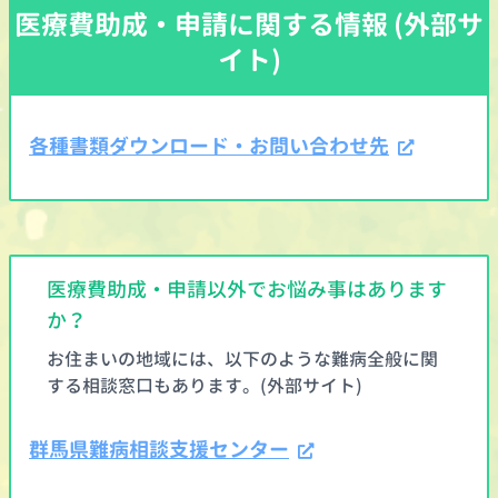
医療費助成・申請に関する情報 (外部サ
イト)
各種書類ダウンロード・お問い合わせ先
医療費助成・申請以外でお悩み事はあります
か？
お住まいの地域には、以下のような難病全般に関
する相談窓口もあります。(外部サイト)
群馬県難病相談支援センター