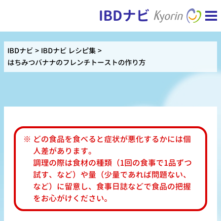
IBDナビ
IBDナビ
IBDナビ レシピ集
はちみつバナナのフレンチトーストの作り方
どの食品を食べると症状が悪化するかには個
人差があります。
調理の際は食材の種類（1回の食事で1品ずつ
試す、など）や量（少量であれば問題ない、
など）に留意し、食事日誌などで食品の把握
をお心がけください。