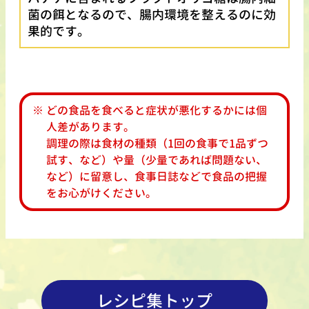
菌の餌となるので、腸内環境を整えるのに効
果的です。
どの食品を食べると症状が悪化するかには個
人差があります。
調理の際は食材の種類（1回の食事で1品ずつ
試す、など）や量（少量であれば問題ない、
など）に留意し、食事日誌などで食品の把握
をお心がけください。
レシピ集トップ