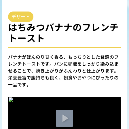
デザート
はちみつバナナのフレンチ
トースト
バナナがほんのり甘く香る、もっちりとした食感のフ
レンチトーストです。パンに卵液をしっかり染み込ま
せることで、焼き上がりがふんわりと仕上がります。
栄養豊富で腹持ちも良く、朝食やおやつにぴったりの
一品です。